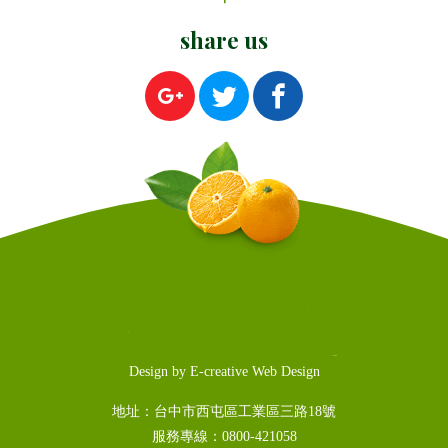
share us
Design by
E-creative
Web Design
地址：
台中市西屯區工業區三路18號
服務專線：0800-421058