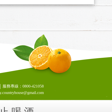
服務專線：0800-421058
countryhouse@gmail.com
禁止喝酒