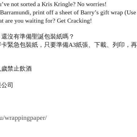
u’ve not sorted a Kris Kringle? No worries!
arramundi, print off a sheet of Barry’s gift wrap (Use 
at are you waiting for? Get Cracking!
，還沒有準備聖誕包裝紙嗎？
卡緊急包裝紙，只要準備A3紙張、下載、列印，
八歲禁止飲酒
限公司
au/wrappingpaper/