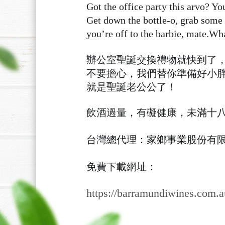
Got the office party this arvo? Yo
Get down the bottle-o, grab some B
you’re off to the barbie, mate.Wh
辦公室聖誕交換禮物就快到了
不要擔心，我們替你準備好小胖
就是聖誕老公公了！
飲酒過量，有礙健康，未滿十
台灣總代理：家鄉事業股份有
免費下載網址：
https://barramundiwines.com.