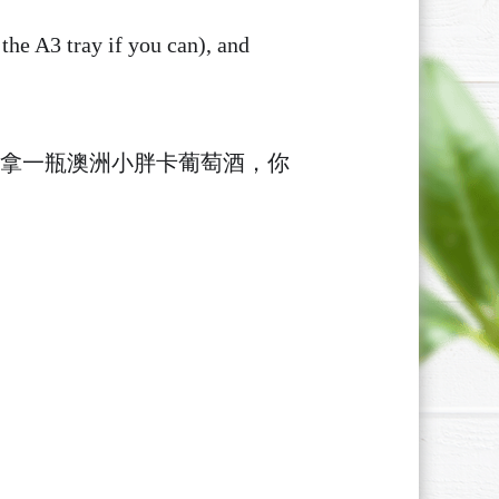
the A3 tray if you can), and
再拿一瓶澳洲小胖卡葡萄酒，你