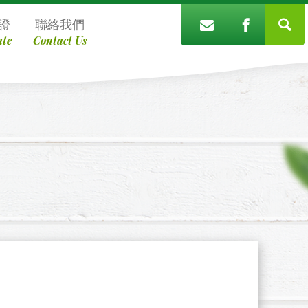
證
聯絡我們
ate
Contact Us