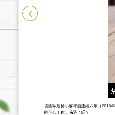
德國歐廷格小麥啤酒連續六年（2015年-
的信心！你，喝過了嗎？