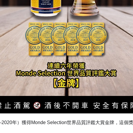
2020年）獲得Monde Selection世界品質評鑑大賞金牌