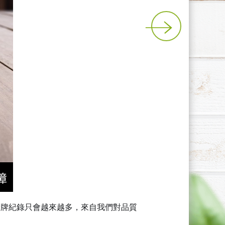
，這個獎牌紀錄只會越來越多，來自我們對品質